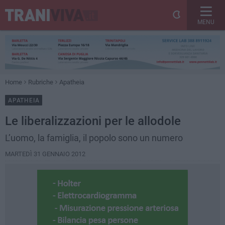
MENU
Home
Rubriche
Apatheia
APATHEIA
Le liberalizzazioni per le allodole
L’uomo, la famiglia, il popolo sono un numero
MARTEDÌ 31 GENNAIO 2012