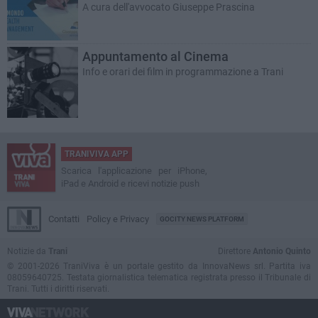
A cura dell'avvocato Giuseppe Prascina
Appuntamento al Cinema
Info e orari dei film in programmazione a Trani
TRANIVIVA APP
Scarica l'applicazione per iPhone,
iPad e Android e ricevi notizie push
Contatti
Policy e Privacy
GOCITY NEWS PLATFORM
Notizie da
Trani
Direttore
Antonio Quinto
© 2001-2026 TraniViva è un portale gestito da InnovaNews srl. Partita iva
08059640725. Testata giornalistica telematica registrata presso il Tribunale di
Trani. Tutti i diritti riservati.