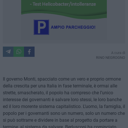
A cura di
RINO NEGROGNO
Il governo Monti, spacciato come un vero e proprio ormone
della crescita per una Italia in fase terminale, è ormai alle
strette, smascherato, il popolo ha compreso che l’unico
interesse dei governanti è salvare loro stessi, le loro banche
ed il loro morente sistema capitalistico. L’uomo, la famiglia, il
popolo per i governanti sono un numero, solo un numero che
si può sottrarre e dividere in base al progetto da portare a
termine, al sistema da salvare. Berlusconi ha cominciato