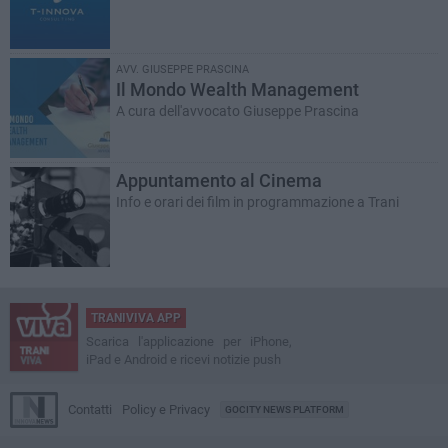
AVV. GIUSEPPE PRASCINA
Il Mondo Wealth Management
A cura dell'avvocato Giuseppe Prascina
Appuntamento al Cinema
Info e orari dei film in programmazione a Trani
TRANIVIVA APP
Scarica l'applicazione per iPhone,
iPad e Android e ricevi notizie push
Contatti
Policy e Privacy
GOCITY NEWS PLATFORM