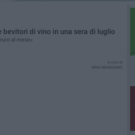
bevitori di vino in una sera di luglio
 euro al mese»
A cura di
RINO NEGROGNO