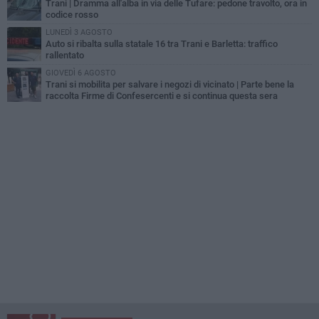
Trani | Dramma all'alba in via delle Tufare: pedone travolto, ora in
codice rosso
LUNEDÌ 3 AGOSTO
Auto si ribalta sulla statale 16 tra Trani e Barletta: traffico
rallentato
GIOVEDÌ 6 AGOSTO
Trani si mobilita per salvare i negozi di vicinato | Parte bene la
raccolta Firme di Confesercenti e si continua questa sera