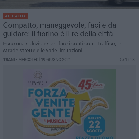
ATTUALITÀ
Compatto, maneggevole, facile da
guidare: il fiorino è il re della città
Ecco una soluzione per fare i conti con il traffico, le
strade strette e le varie limitazioni
TRANI -
MERCOLEDÌ 19 GIUGNO 2024
15.23