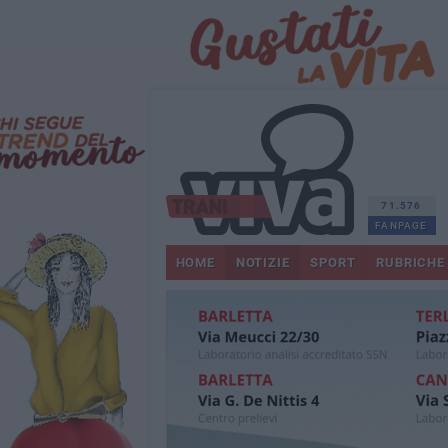
71.576
FANPAGE
HOME
NOTIZIE
SPORT
RUBRICHE