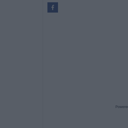
Powere