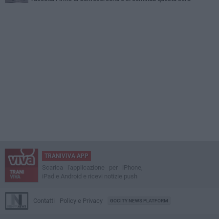
TRANIVIVA APP
Scarica l'applicazione per iPhone,
iPad e Android e ricevi notizie push
Contatti
Policy e Privacy
GOCITY NEWS PLATFORM