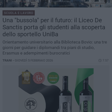
SCUOLA E LAVORO
Una "bussola" per il futuro: il Liceo De
Sanctis porta gli studenti alla scoperta
dello sportello UniBa
Orientamento universitario alla Biblioteca Bovio: una tre
giorni per guidare i diplomandi tra piani di studio,
Erasmus e adempimenti burocratici
TRANI -
GIOVEDÌ 5 FEBBRAIO 2026
7.57