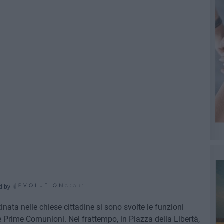
d by
inata nelle chiese cittadine si sono svolte le funzioni
 Prime Comunioni. Nel frattempo, in Piazza della Libertà,