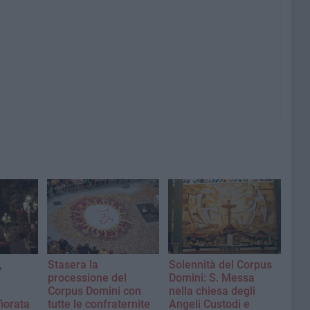
,
Stasera la
Solennità del Corpus
processione del
Domini: S. Messa
Corpus Domini con
nella chiesa degli
fiorata
tutte le confraternite
Angeli Custodi e