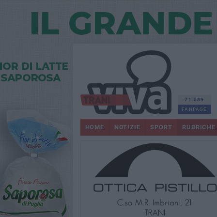
71.589
FANPAGE
HOME
NOTIZIE
SPORT
RUBRICHE