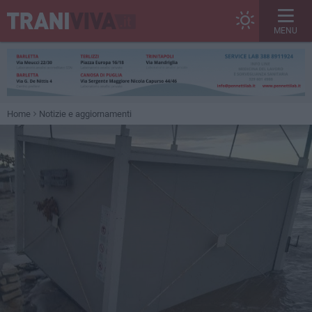
MENU
Home
Notizie e aggiornamenti