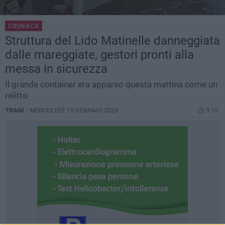
CRONACA
Struttura del Lido Matinelle danneggiata
dalle mareggiate, gestori pronti alla
messa in sicurezza
Il grande container era apparso questa mattina come un
relitto
TRANI -
MERCOLEDÌ 15 GENNAIO 2025
9.19