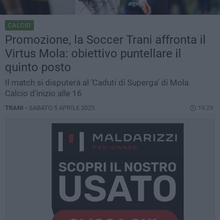
CALCIO
Promozione, la Soccer Trani affronta il
Virtus Mola: obiettivo puntellare il
quinto posto
Il match si disputerà al ‘Caduti di Superga’ di Mola.
Calcio d’inizio alle 16
TRANI -
SABATO 5 APRILE 2025
19.29