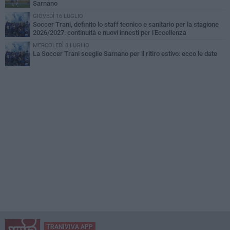
Sarnano
GIOVEDÌ 16 LUGLIO
Soccer Trani, definito lo staff tecnico e sanitario per la stagione
2026/2027: continuità e nuovi innesti per l'Eccellenza
MERCOLEDÌ 8 LUGLIO
La Soccer Trani sceglie Sarnano per il ritiro estivo: ecco le date
TRANIVIVA APP