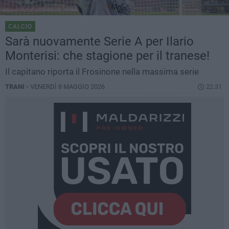
CALCIO
Sarà nuovamente Serie A per Ilario
Monterisi: che stagione per il tranese!
Il capitano riporta il Frosinone nella massima serie
TRANI -
VENERDÌ 8 MAGGIO 2026
22.31