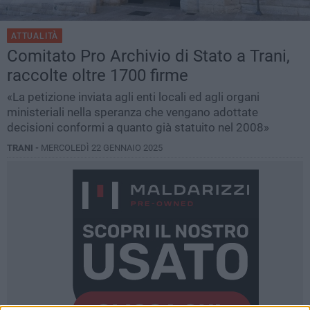
ATTUALITÀ
Comitato Pro Archivio di Stato a Trani,
raccolte oltre 1700 firme
«La petizione inviata agli enti locali ed agli organi
ministeriali nella speranza che vengano adottate
decisioni conformi a quanto già statuito nel 2008»
TRANI -
MERCOLEDÌ 22 GENNAIO 2025