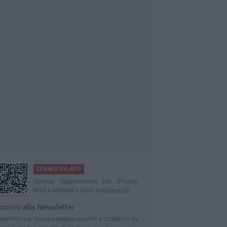
TRANIVIVA APP
Scarica l'applicazione per iPhone,
iPad e Android e ricevi notizie push
scriviti alla Newsletter
egistrati per ricevere aggiornamenti e contenuti da