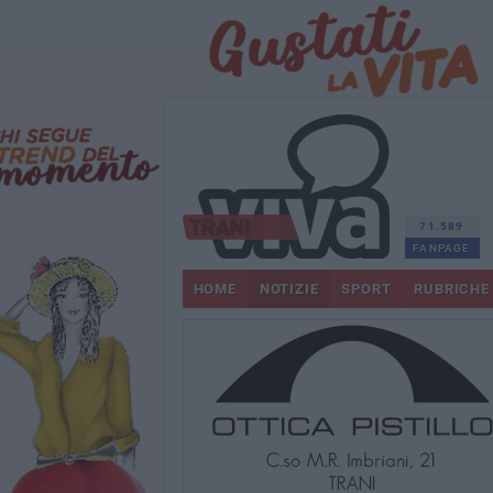
71.589
FANPAGE
HOME
NOTIZIE
SPORT
RUBRICHE