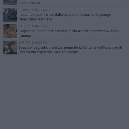
codice rosso
GIOVEDÌ 6 AGOSTO
Investito a pochi mesi dalla pensione, la comunità piange
Gioacchino Dagnello
SABATO 1 AGOSTO
Sorpreso a spacciare cocaina in via Andria: arrestato 43enne
tranese
SABATO 1 AGOSTO
Spaccio, degrado, violenza: neanche la Notte delle Meraviglie di
San Nicola risparmia via San Giorgio