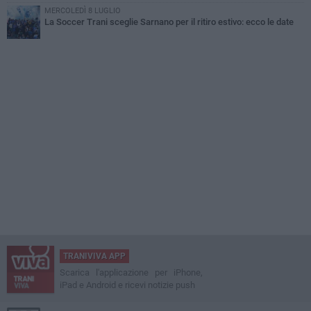
MERCOLEDÌ 8 LUGLIO
La Soccer Trani sceglie Sarnano per il ritiro estivo: ecco le date
TRANIVIVA APP
Scarica l'applicazione per iPhone,
iPad e Android e ricevi notizie push