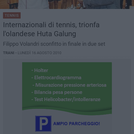
TENNIS
Internazionali di tennis, trionfa
l'olandese Huta Galung
Filippo Volandri sconfitto in finale in due set
TRANI -
LUNEDÌ 16 AGOSTO 2010