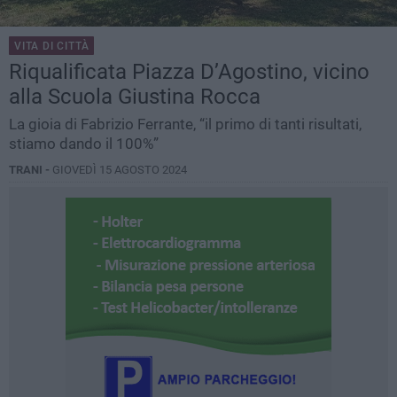
VITA DI CITTÀ
Riqualificata Piazza D’Agostino, vicino
alla Scuola Giustina Rocca
La gioia di Fabrizio Ferrante, “il primo di tanti risultati,
stiamo dando il 100%”
TRANI -
GIOVEDÌ 15 AGOSTO 2024