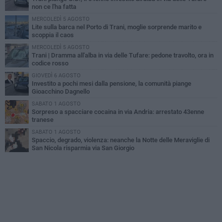
non ce l'ha fatta
MERCOLEDÌ 5 AGOSTO
Lite sulla barca nel Porto di Trani, moglie sorprende marito e
scoppia il caos
MERCOLEDÌ 5 AGOSTO
Trani | Dramma all'alba in via delle Tufare: pedone travolto, ora in
codice rosso
GIOVEDÌ 6 AGOSTO
Investito a pochi mesi dalla pensione, la comunità piange
Gioacchino Dagnello
SABATO 1 AGOSTO
Sorpreso a spacciare cocaina in via Andria: arrestato 43enne
tranese
SABATO 1 AGOSTO
Spaccio, degrado, violenza: neanche la Notte delle Meraviglie di
San Nicola risparmia via San Giorgio