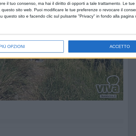
e il tuo consenso, ma hai il diritto di opporti a tale trattamento. Le tue
 questo sito web. Puoi modificare le tue preferenze o revocare il conse
questo sito e facendo clic sul pulsante "Privacy" in fondo alla pagina
PIÙ OPZIONI
ACCETTO