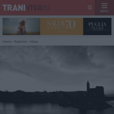
MENU
Home
Rubriche
Inbox