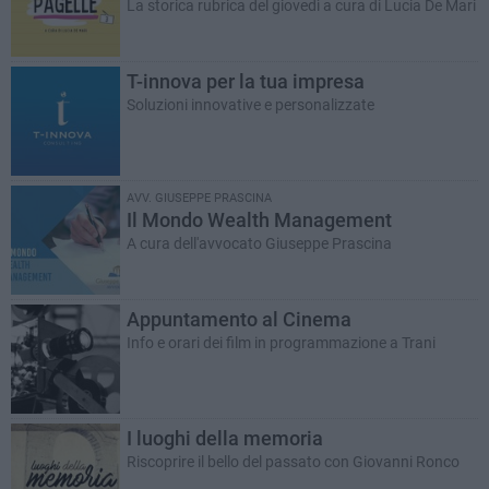
La storica rubrica del giovedì a cura di Lucia De Mari
T-innova per la tua impresa
Soluzioni innovative e personalizzate
AVV. GIUSEPPE PRASCINA
Il Mondo Wealth Management
A cura dell'avvocato Giuseppe Prascina
Appuntamento al Cinema
Info e orari dei film in programmazione a Trani
I luoghi della memoria
Riscoprire il bello del passato con Giovanni Ronco