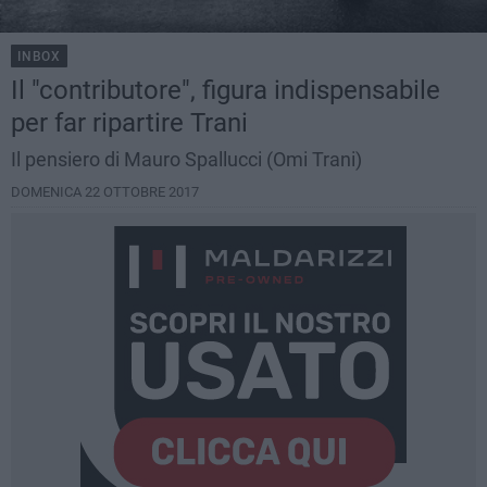
INBOX
Il "contributore", figura indispensabile
per far ripartire Trani
Il pensiero di Mauro Spallucci (Omi Trani)
DOMENICA 22 OTTOBRE 2017