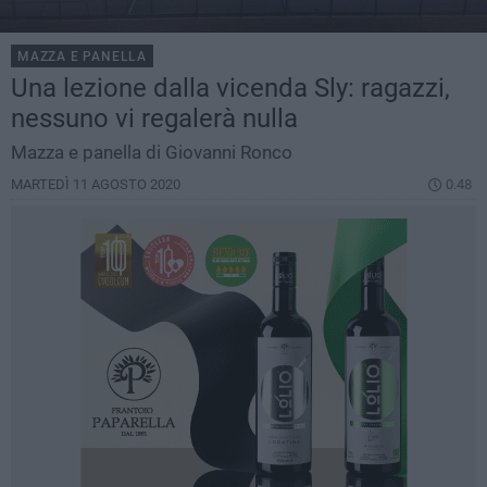
MAZZA E PANELLA
Una lezione dalla vicenda Sly: ragazzi,
nessuno vi regalerà nulla
Mazza e panella di Giovanni Ronco
MARTEDÌ 11 AGOSTO 2020
0.48