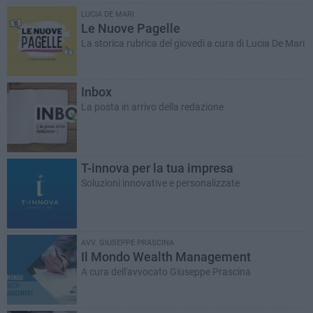
LUCIA DE MARI
Le Nuove Pagelle
La storica rubrica del giovedì a cura di Lucia De Mari
Inbox
La posta in arrivo della redazione
T-innova per la tua impresa
Soluzioni innovative e personalizzate
AVV. GIUSEPPE PRASCINA
Il Mondo Wealth Management
A cura dell'avvocato Giuseppe Prascina