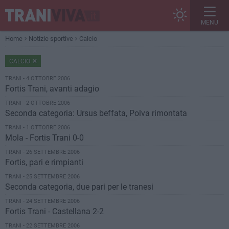
MENU
Home
Notizie sportive
Calcio
CALCIO
TRANI - 4 OTTOBRE 2006
Fortis Trani, avanti adagio
TRANI - 2 OTTOBRE 2006
Seconda categoria: Ursus beffata, Polva rimontata
TRANI - 1 OTTOBRE 2006
Mola - Fortis Trani 0-0
TRANI - 26 SETTEMBRE 2006
Fortis, pari e rimpianti
TRANI - 25 SETTEMBRE 2006
Seconda categoria, due pari per le tranesi
TRANI - 24 SETTEMBRE 2006
Fortis Trani - Castellana 2-2
TRANI - 22 SETTEMBRE 2006