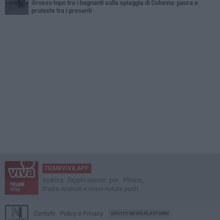
Grosso topo tra i bagnanti sulla spiaggia di Colonna: paura e
proteste tra i presenti
TRANIVIVA APP
Scarica l'applicazione per iPhone,
iPad e Android e ricevi notizie push
Contatti
Policy e Privacy
GOCITY NEWS PLATFORM