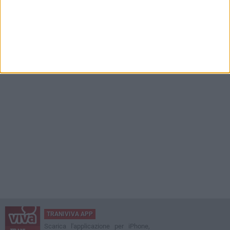
TRANIVIVA APP
Scarica l'applicazione per iPhone,