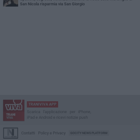
San Nicola risparmia via San Giorgio
TRANIVIVA APP
Scarica l'applicazione per iPhone,
iPad e Android e ricevi notizie push
Contatti
Policy e Privacy
GOCITY NEWS PLATFORM