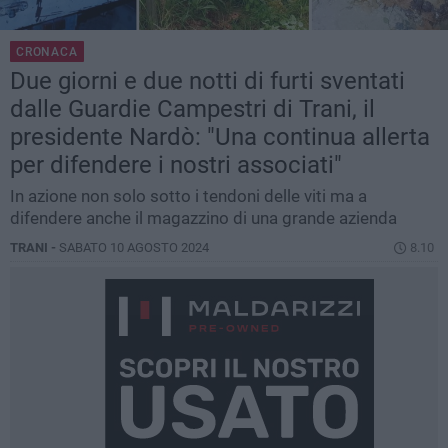
CRONACA
Due giorni e due notti di furti sventati
dalle Guardie Campestri di Trani, il
presidente Nardò: "Una continua allerta
per difendere i nostri associati"
In azione non solo sotto i tendoni delle viti ma a
difendere anche il magazzino di una grande azienda
TRANI -
SABATO 10 AGOSTO 2024
8.10