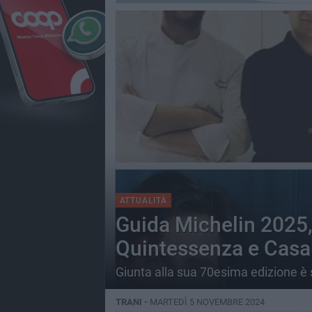
ATTUALITÀ
Guida Michelin 2025,
Quintessenza e Casa
Giunta alla sua 70esima edizione è
TRANI -
MARTEDÌ 5 NOVEMBRE 2024