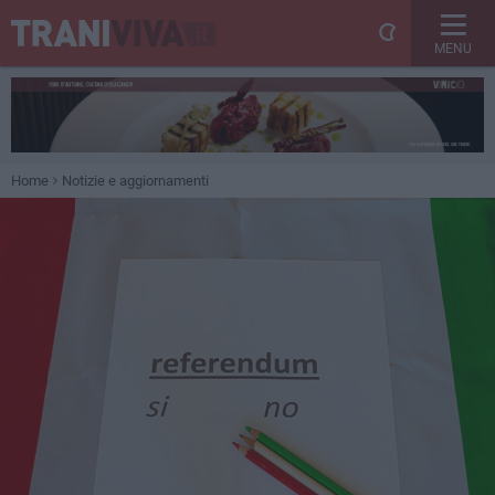
MENU
Home
Notizie e aggiornamenti