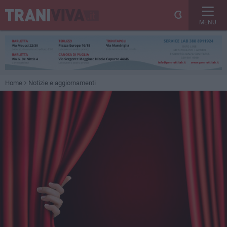
MENU
Home
Notizie e aggiornamenti