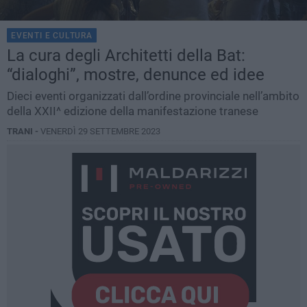
EVENTI E CULTURA
La cura degli Architetti della Bat:
“dialoghi”, mostre, denunce ed idee
Dieci eventi organizzati dall’ordine provinciale nell’ambito
della XXII^ edizione della manifestazione tranese
TRANI -
VENERDÌ 29 SETTEMBRE 2023