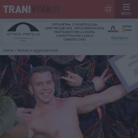
MENU
Home
Notizie e aggiornamenti