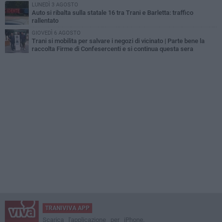
LUNEDÌ 3 AGOSTO
Auto si ribalta sulla statale 16 tra Trani e Barletta: traffico
rallentato
GIOVEDÌ 6 AGOSTO
Trani si mobilita per salvare i negozi di vicinato | Parte bene la
raccolta Firme di Confesercenti e si continua questa sera
TRANIVIVA APP
Scarica l'applicazione per iPhone,