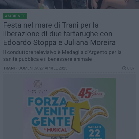
AMBIENTE
Festa nel mare di Trani per la
liberazione di due tartarughe con
Edoardo Stoppa e Juliana Moreira
Il conduttore televisivo è Medaglia d'Argento per la
sanità pubblica e il benessere animale
TRANI -
DOMENICA 27 APRILE 2025
8.07