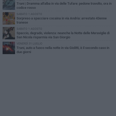
Trani | Dramma all'alba in via delle Tufare: pedone travolto, ora in
codice rosso
SABATO 1 AGOSTO
Sorpreso a spacciare cocaina in via Andria: arrestato 43enne
tranese
SABATO 1 AGOSTO
Spaccio, degrado, violenza: neanche la Notte delle Meraviglie di
San Nicola risparmia via San Giorgio
VENERDÌ 31 LUGLIO
Trani, auto a fuoco nella notte in via Giolitti, è il secondo caso in
due giorni