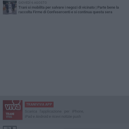
GIOVEDÌ 6 AGOSTO
Trani si mobilita per salvare i negozi di vicinato | Parte bene la
raccolta Firme di Confesercenti e si continua questa sera
TRANIVIVA APP
Scarica l'applicazione per iPhone,
iPad e Android e ricevi notizie push