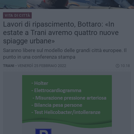
VITA DI CITTÀ
Lavori di ripascimento, Bottaro: «In
estate a Trani avremo quattro nuove
spiagge urbane»
Saranno libere sul modello delle grandi città europee. Il
punto in una conferenza stampa
TRANI -
VENERDÌ 25 FEBBRAIO 2022
10.18