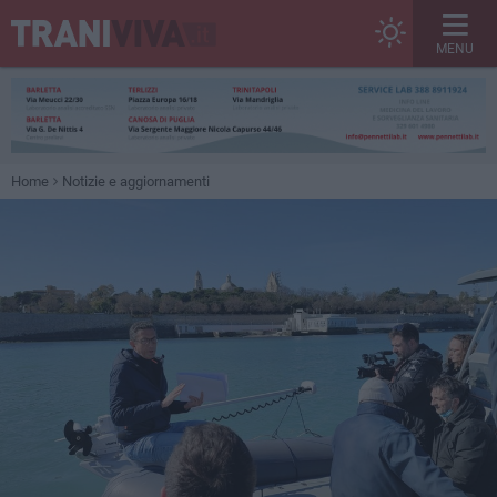
MENU
Home
Notizie e aggiornamenti