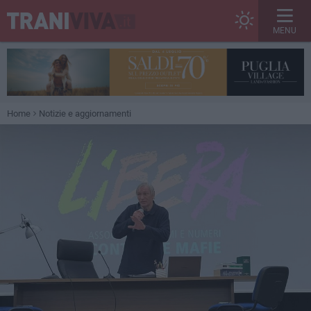
MENU
Home
Notizie e aggiornamenti