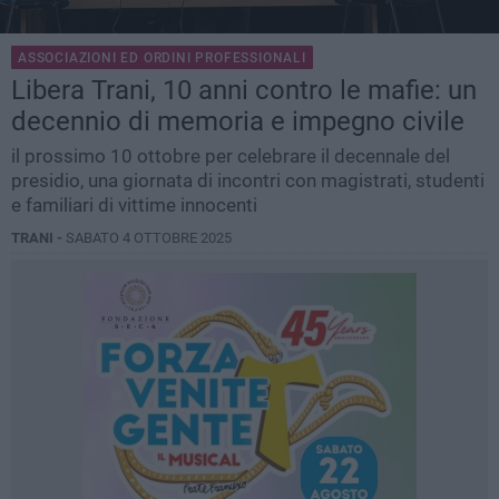
ASSOCIAZIONI ED ORDINI PROFESSIONALI
Libera Trani, 10 anni contro le mafie: un
decennio di memoria e impegno civile
il prossimo 10 ottobre per celebrare il decennale del
presidio, una giornata di incontri con magistrati, studenti
e familiari di vittime innocenti
TRANI -
SABATO 4 OTTOBRE 2025