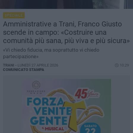
SPECIALE
Amministrative a Trani, Franco Giusto
scende in campo: «Costruire una
comunità più sana, più viva e più sicura»
«Vi chiedo fiducia, ma soprattutto vi chiedo
partecipazione»
TRANI -
LUNEDÌ 27 APRILE 2026
10.29
COMUNICATO STAMPA