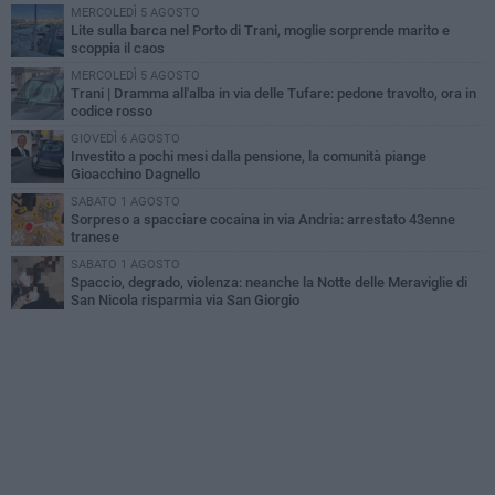
MERCOLEDÌ 5 AGOSTO
Lite sulla barca nel Porto di Trani, moglie sorprende marito e
scoppia il caos
MERCOLEDÌ 5 AGOSTO
Trani | Dramma all'alba in via delle Tufare: pedone travolto, ora in
codice rosso
GIOVEDÌ 6 AGOSTO
Investito a pochi mesi dalla pensione, la comunità piange
Gioacchino Dagnello
SABATO 1 AGOSTO
Sorpreso a spacciare cocaina in via Andria: arrestato 43enne
tranese
SABATO 1 AGOSTO
Spaccio, degrado, violenza: neanche la Notte delle Meraviglie di
San Nicola risparmia via San Giorgio