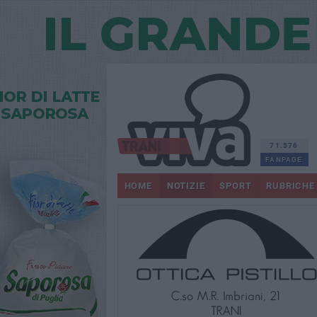
71.576
FANPAGE
HOME
NOTIZIE
SPORT
RUBRICHE