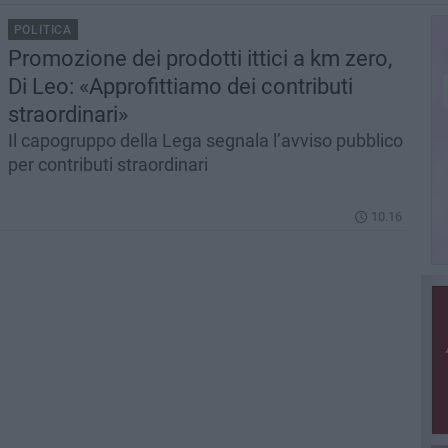
POLITICA
Promozione dei prodotti ittici a km zero,
Di Leo: «Approfittiamo dei contributi
straordinari»
Il capogruppo della Lega segnala l’avviso pubblico
per contributi straordinari
10.16