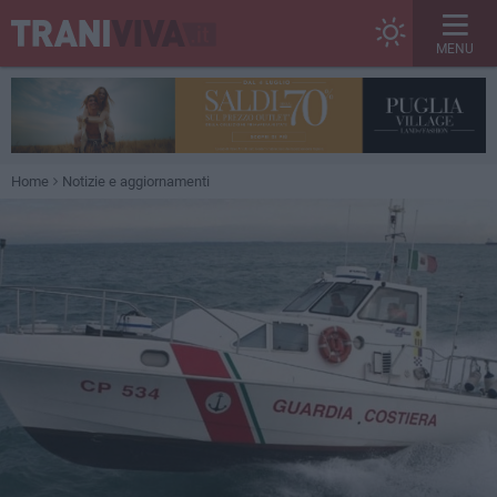
MENU
Home
Notizie e aggiornamenti