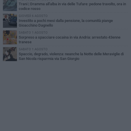
Trani | Dramma all'alba in via delle Tufare: pedone travolto, ora in
codice rosso
GIOVEDÌ 6 AGOSTO
Investito a pochi mesi dalla pensione, la comunità piange
Gioacchino Dagnello
SABATO 1 AGOSTO
Sorpreso a spacciare cocaina in via Andria: arrestato 43enne
tranese
SABATO 1 AGOSTO
Spaccio, degrado, violenza: neanche la Notte delle Meraviglie di
San Nicola risparmia via San Giorgio