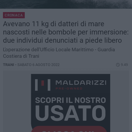
CRONACA
Avevano 11 kg di datteri di mare
nascosti nelle bombole per immersione:
due individui denunciati a piede libero
L'operazione dell'Ufficio Locale Marittimo - Guardia
Costiera di Trani
TRANI -
SABATO 6 AGOSTO 2022
9.49