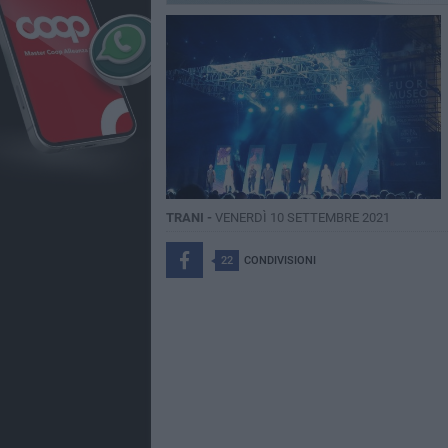
TRANI -
VENERDÌ 10 SETTEMBRE 2021
22
CONDIVISIONI