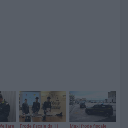
 Welfare
Frode fiscale da 11
Maxi frode fiscale