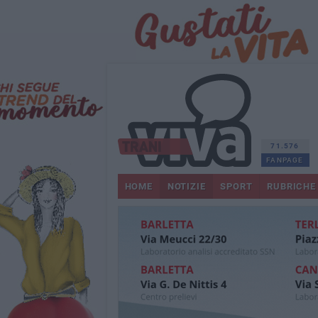
71.576
FANPAGE
HOME
NOTIZIE
SPORT
RUBRICHE