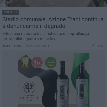
POLITICA
Stadio comunale, Azione Trani continua
a denunciarne il degrado
«Nessuna risposta dalla richiesta di sopralluogo
protocollata quattro mesi fa»
TRANI -
LUNEDÌ 19 AGOSTO 2024
10.57