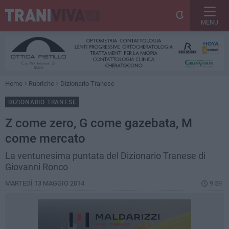
MENU
Home
Rubriche
Dizionario Tranese
DIZIONARIO TRANESE
Z come zero, G come gazebata, M
come mercato
La ventunesima puntata del Dizionario Tranese di
Giovanni Ronco
MARTEDÌ 13 MAGGIO 2014
9.59