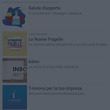
Salute d'asporto
A cura del dott. Giuseppe Labianca
LUCIA DE MARI
Le Nuove Pagelle
La storica rubrica del giovedì a cura di Lucia De Mari
Inbox
La posta in arrivo della redazione
T-innova per la tua impresa
Soluzioni innovative e personalizzate