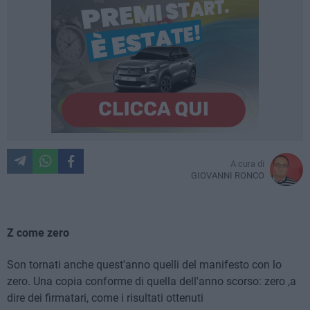
A cura di
GIOVANNI RONCO
Z come zero
Son tornati anche quest'anno quelli del manifesto con lo
zero. Una copia conforme di quella dell'anno scorso: zero ,a
dire dei firmatari, come i risultati ottenuti