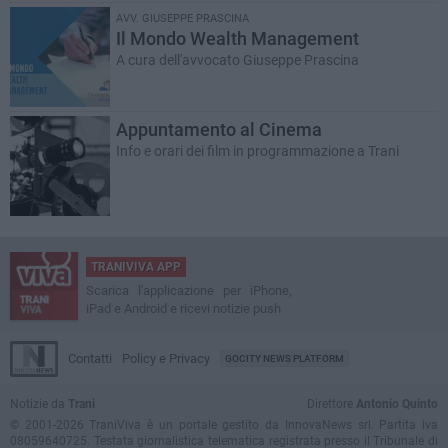
AVV. GIUSEPPE PRASCINA
Il Mondo Wealth Management
A cura dell'avvocato Giuseppe Prascina
Appuntamento al Cinema
Info e orari dei film in programmazione a Trani
TRANIVIVA APP
Scarica l'applicazione per iPhone,
iPad e Android e ricevi notizie push
Contatti
Policy e Privacy
GOCITY NEWS PLATFORM
Notizie da
Trani
Direttore
Antonio Quinto
© 2001-2026 TraniViva è un portale gestito da InnovaNews srl. Partita iva
08059640725. Testata giornalistica telematica registrata presso il Tribunale di