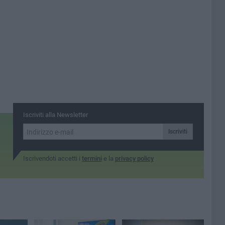
Iscriviti alla Newsletter
Iscriviti
Iscrivendoti accetti i
termini
e la
privacy policy