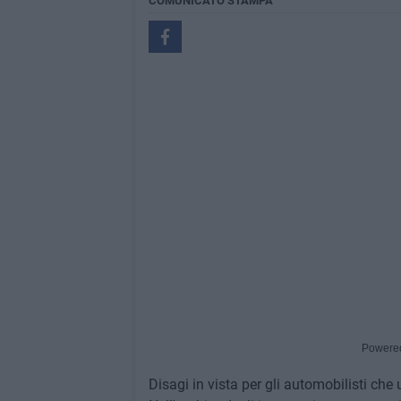
COMUNICATO STAMPA
Powere
Disagi in vista per gli automobilisti che 