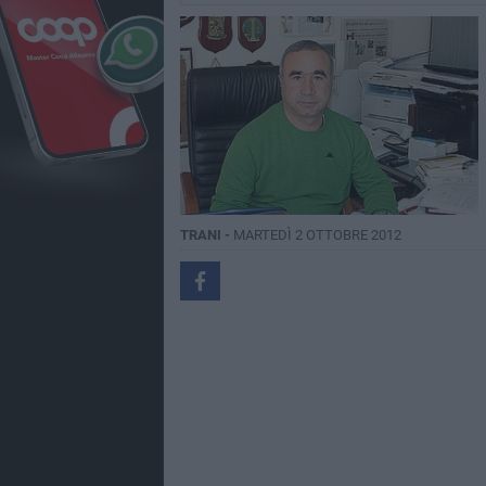
TRANI -
MARTEDÌ 2 OTTOBRE 2012