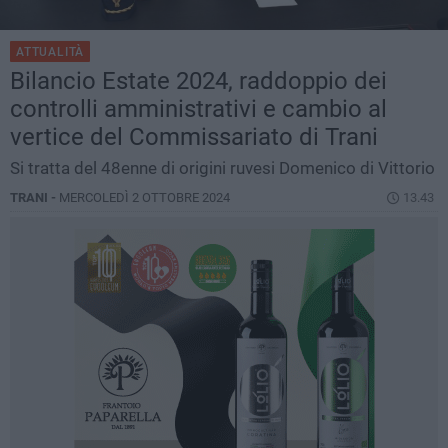
ATTUALITÀ
Bilancio Estate 2024, raddoppio dei
controlli amministrativi e cambio al
vertice del Commissariato di Trani
Si tratta del 48enne di origini ruvesi Domenico di Vittorio
TRANI -
MERCOLEDÌ 2 OTTOBRE 2024
13.43