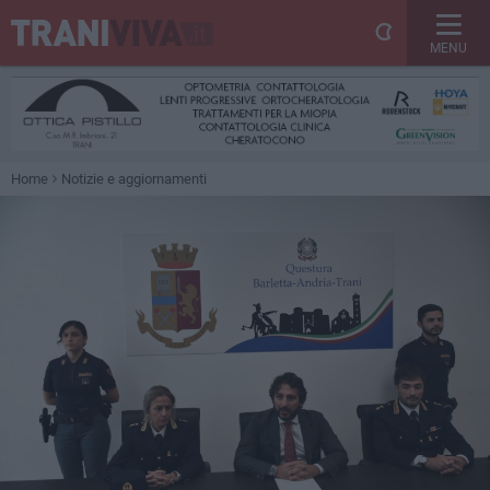
MENU
Home
Notizie e aggiornamenti