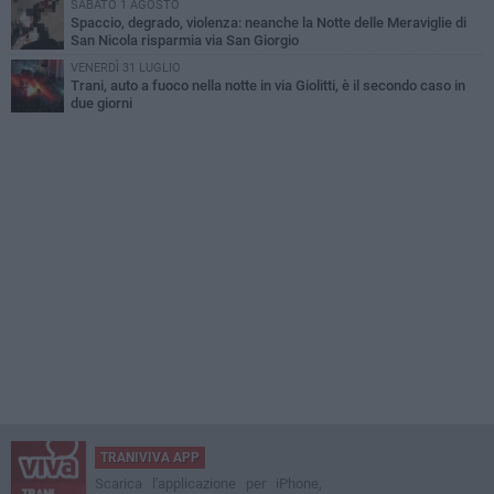
SABATO 1 AGOSTO
Spaccio, degrado, violenza: neanche la Notte delle Meraviglie di
San Nicola risparmia via San Giorgio
VENERDÌ 31 LUGLIO
Trani, auto a fuoco nella notte in via Giolitti, è il secondo caso in
due giorni
TRANIVIVA APP
Scarica l'applicazione per iPhone,