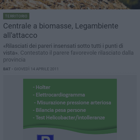
TERRITORIO
Centrale a biomasse, Legambiente
all'attacco
«Rilasciati dei pareri insensati sotto tutti i punti di
vista».
Contestato il parere favorevole rilasciato dalla
provincia
BAT -
GIOVEDÌ 14 APRILE 2011