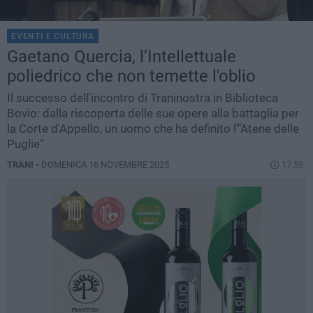
EVENTI E CULTURA
Gaetano Quercia, l’Intellettuale
poliedrico che non temette l'oblio
Il successo dell'incontro di Traninostra in Biblioteca
Bovio: dalla riscoperta delle sue opere alla battaglia per
la Corte d'Appello, un uomo che ha definito l'"Atene delle
Puglie"
TRANI -
DOMENICA 16 NOVEMBRE 2025
17.53