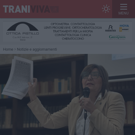
MENU
Home
Notizie e aggiornamenti