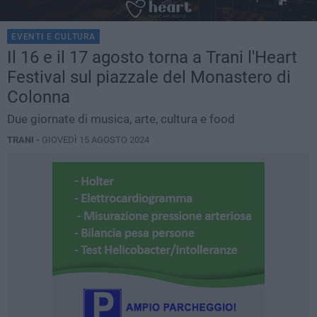
EVENTI E CULTURA
Il 16 e il 17 agosto torna a Trani l'Heart
Festival sul piazzale del Monastero di
Colonna
Due giornate di musica, arte, cultura e food
TRANI -
GIOVEDÌ 15 AGOSTO 2024