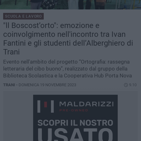
SCUOLA E LAVORO
"ll Boscost’orto": emozione e
coinvolgimento nell'incontro tra Ivan
Fantini e gli studenti dell’Alberghiero di
Trani
Evento nell'ambito del progetto “Ortografia: rassegna
letteraria del cibo buono”, realizzato dal gruppo della
Biblioteca Scolastica e la Cooperativa Hub Porta Nova
TRANI -
DOMENICA 19 NOVEMBRE 2023
9.10