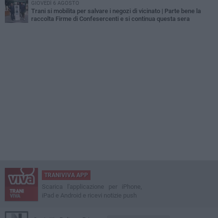
GIOVEDÌ 6 AGOSTO
Trani si mobilita per salvare i negozi di vicinato | Parte bene la
raccolta Firme di Confesercenti e si continua questa sera
TRANIVIVA APP
Scarica l'applicazione per iPhone,
iPad e Android e ricevi notizie push