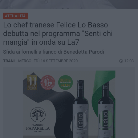
ATTUALITÀ
Lo chef tranese Felice Lo Basso
debutta nel programma "Senti chi
mangia" in onda su La7
Sfida ai fornelli a fianco di Benedetta Parodi
TRANI -
MERCOLEDÌ 16 SETTEMBRE 2020
12.03