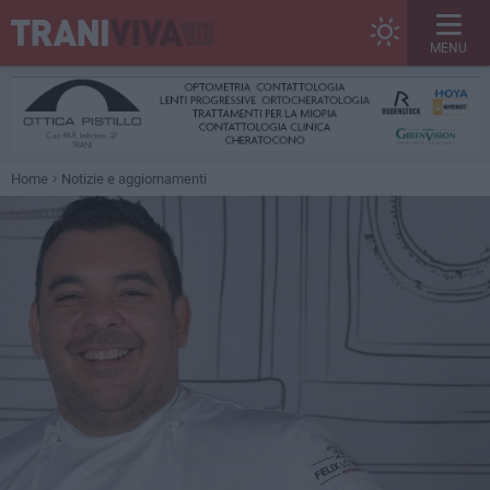
MENU
Home
Notizie e aggiornamenti